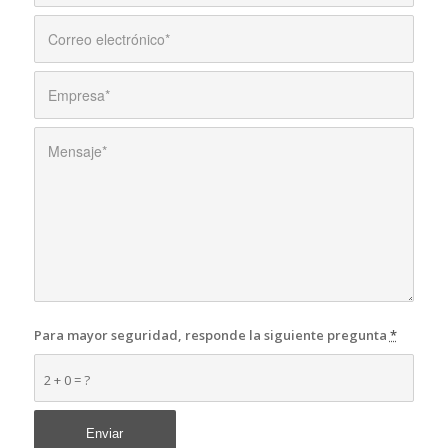
Para mayor seguridad, responde la siguiente pregunta
*
2 + 0 = ?