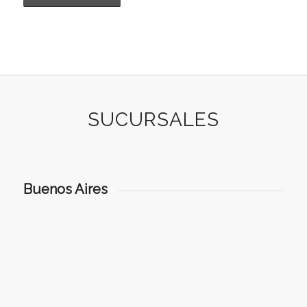
SUCURSALES
Buenos Aires