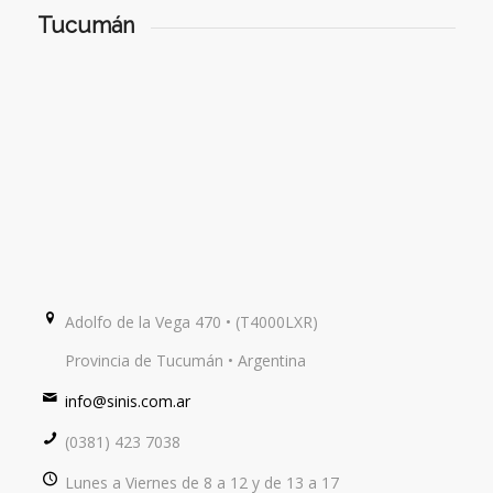
Tucumán
Adolfo de la Vega 470 • (T4000LXR)
Provincia de Tucumán • Argentina
info@sinis.com.ar
(0381) 423 7038
Lunes a Viernes de 8 a 12 y de 13 a 17