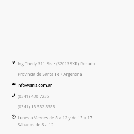
Ing Thedy 311 Bis • (S2013BXR) Rosario
Provincia de Santa Fe • Argentina
info@sinis.com.ar
(0341) 430 7235
(0341) 15 582 8388
Lunes a Viernes de 8 a 12 y de 13 a 17
Sábados de 8 a 12