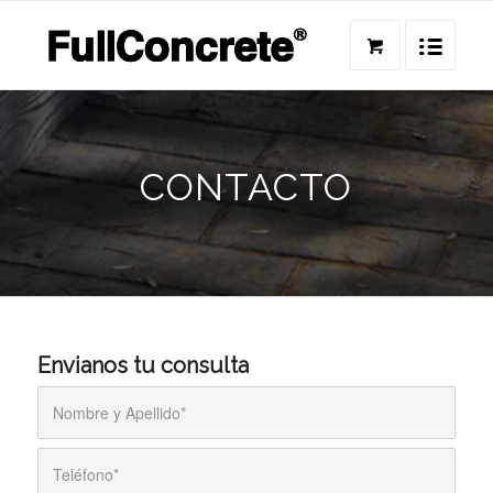
CONTACTO
Envianos tu consulta